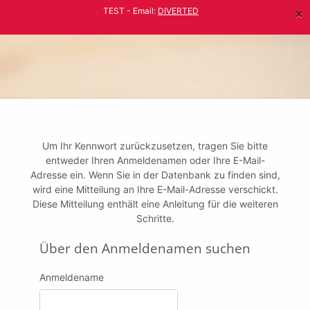
Zum Hauptinhalt
×
TEST - Email:
DIVERTED
Um Ihr Kennwort zurückzusetzen, tragen Sie bitte
entweder Ihren Anmeldenamen oder Ihre E-Mail-
Adresse ein. Wenn Sie in der Datenbank zu finden sind,
wird eine Mitteilung an Ihre E-Mail-Adresse verschickt.
Diese Mitteilung enthält eine Anleitung für die weiteren
Schritte.
Über den Anmeldenamen suchen
Über den Anmeldenamen suchen
Anmeldename